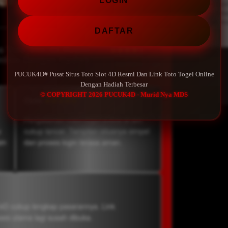
LOGIN
menjad
mendap
dan ter
DAFTAR
 Toto Slot 4D Resmi
★★★★☆
4.7/5
Online Dengan Hadiah
Diperbarui: 1 Jan
2025
PUCUK4D# Pusat Situs Toto Slot 4D Resmi Dan Link Toto Togel Online
Dengan Hadiah Terbesar
© COPYRIGHT 2026 PUCUK4D - Murid Nya MDS
Chris
★★★★★
Pengalaman main togel online di sini
u
cukup lancar. Tampilan situsnya simpel
in
dan proses login terasa aman.
4D cukup lengkap pasarannya. Link
ses utama lagi susah dibuka.