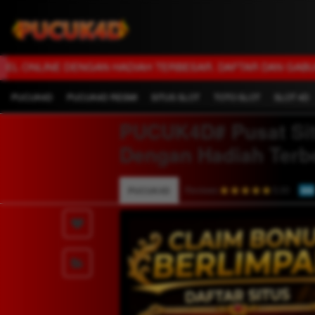
RBESAR. DAFTAR DAN GABUNG SEKARANG JUGA!
PUCU
PUCUK4D
PUCUK4D RESMI
SITUS SLOT
TOTO SLOT
SLOT 4D
PUCUK4D# Pusat Situ
Dengan Hadiah Terb
5.00
Reviews
5.00
PUCUK4D
888
stars