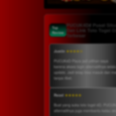
PUCUK4D# Pusat Situs
Top
Dan Link Toto Togel 
Review
Terbesar
Justin
★★★★☆
PUCUK4D Plaza jadi pilihan saya
karena akses login alternatifnya selal
update. Jadi tetap bisa masuk dan ma
tanpa ribet.
Rexel
★★★★★
Buat yang suka toto togel 4D, PUCUK
alternatifnya juga membantu kalau ak